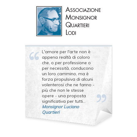
L'amore per l'arte non è
appena realtà di coloro
che, o per professione o
per necessità, conducono
un loro cammino, ma è
forza propulsiva di alcuni
volenterosi che ne fanno -
più che non le stesse
opere - una proposta
significativa per tutti...
Monsignor Luciano
Quartieri